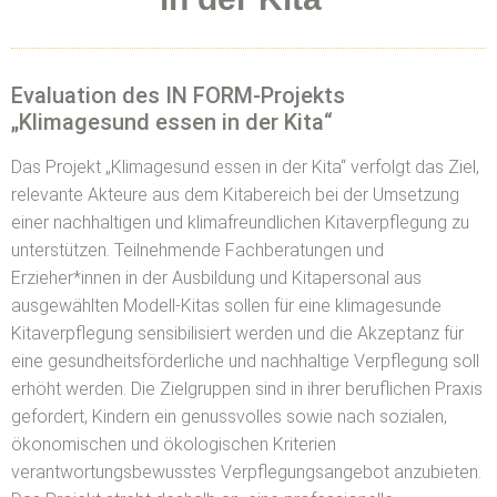
Evaluation des IN FORM-Projekts
„Klimagesund essen in der Kita“
Das Projekt „Klimagesund essen in der Kita“ verfolgt das Ziel,
relevante Akteure aus dem Kitabereich bei der Umsetzung
einer nachhaltigen und klimafreundlichen Kitaverpflegung zu
unterstützen. Teilnehmende Fachberatungen und
Erzieher*innen in der Ausbildung und Kitapersonal aus
ausgewählten Modell-Kitas sollen für eine klimagesunde
Kitaverpflegung sensibilisiert werden und die Akzeptanz für
eine gesundheitsförderliche und nachhaltige Verpflegung soll
erhöht werden. Die Zielgruppen sind in ihrer beruflichen Praxis
gefordert, Kindern ein genussvolles sowie nach sozialen,
ökonomischen und ökologischen Kriterien
verantwortungsbewusstes Verpflegungsangebot anzubieten.