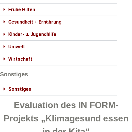
Frühe Hilfen
Gesundheit + Ernährung
Kinder- u. Jugendhilfe
Umwelt
Wirtschaft
Sonstiges
Sonstiges
Evaluation des IN FORM-
Projekts „Klimagesund essen
in der Kita“