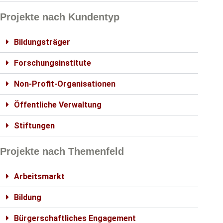
Projekte nach Kundentyp
Bildungsträger
Forschungsinstitute
Non-Profit-Organisationen
Öffentliche Verwaltung
Stiftungen
Projekte nach Themenfeld
Arbeitsmarkt
Bildung
Bürgerschaftliches Engagement