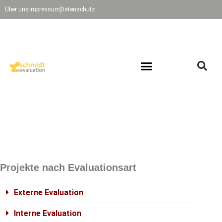
Über uns
Impressum
Datenschutz
Projekte nach Evaluationsart
Externe Evaluation
Interne Evaluation