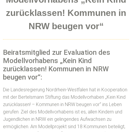
zurücklassen! Kommunen in
NRW beugen vor“
Beiratsmitglied zur Evaluation des
Modellvorhabens „Kein Kind
zurücklassen! Kommunen in NRW
beugen vor“:
Die Landesregierung Nordrhein-Westfalen hat in Kooperation
mit der Bertelsmann Stiftung das Modellvorhaben „Kein Kind
zurücklassen! – Kommunen in NRW beugen vor“ ins Leben
gerufen. Ziel des Modellvorhabens ist es, allen Kindern und
Jugendlichen in NRW ein gelingendes Aufwachsen zu
ermöglichen. Am Modellprojekt sind 18 Kommunen beteiligt,