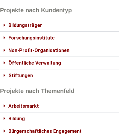
Projekte nach Kundentyp
Bildungsträger
Forschungsinstitute
Non-Profit-Organisationen
Öffentliche Verwaltung
Stiftungen
Projekte nach Themenfeld
Arbeitsmarkt
Bildung
Bürgerschaftliches Engagement