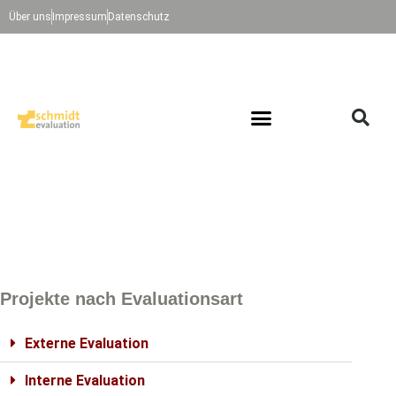
Über uns
Impressum
Datenschutz
Projekte nach Evaluationsart
Externe Evaluation
Interne Evaluation