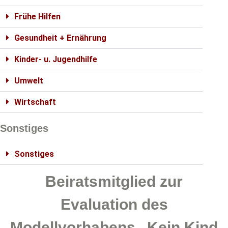
Frühe Hilfen
Gesundheit + Ernährung
Kinder- u. Jugendhilfe
Umwelt
Wirtschaft
Sonstiges
Sonstiges
Beiratsmitglied zur
Evaluation des
Modellvorhabens „Kein Kind