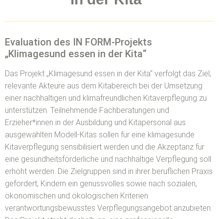
Evaluation des IN FORM-Projekts
„Klimagesund essen in der Kita“
Das Projekt „Klimagesund essen in der Kita“ verfolgt das Ziel,
relevante Akteure aus dem Kitabereich bei der Umsetzung
einer nachhaltigen und klimafreundlichen Kitaverpflegung zu
unterstützen. Teilnehmende Fachberatungen und
Erzieher*innen in der Ausbildung und Kitapersonal aus
ausgewählten Modell-Kitas sollen für eine klimagesunde
Kitaverpflegung sensibilisiert werden und die Akzeptanz für
eine gesundheitsförderliche und nachhaltige Verpflegung soll
erhöht werden. Die Zielgruppen sind in ihrer beruflichen Praxis
gefordert, Kindern ein genussvolles sowie nach sozialen,
ökonomischen und ökologischen Kriterien
verantwortungsbewusstes Verpflegungsangebot anzubieten.