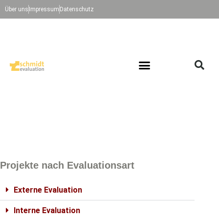
Über uns
Impressum
Datenschutz
Projekte nach Evaluationsart
Externe Evaluation
Interne Evaluation