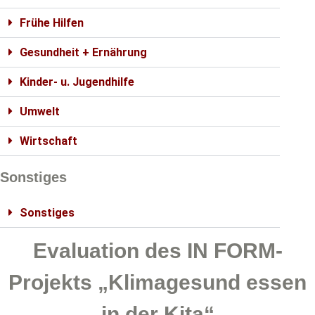
Frühe Hilfen
Gesundheit + Ernährung
Kinder- u. Jugendhilfe
Umwelt
Wirtschaft
Sonstiges
Sonstiges
Evaluation des IN FORM-
Projekts „Klimagesund essen
in der Kita“