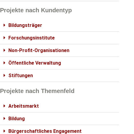
Projekte nach Kundentyp
Bildungsträger
Forschungsinstitute
Non-Profit-Organisationen
Öffentliche Verwaltung
Stiftungen
Projekte nach Themenfeld
Arbeitsmarkt
Bildung
Bürgerschaftliches Engagement