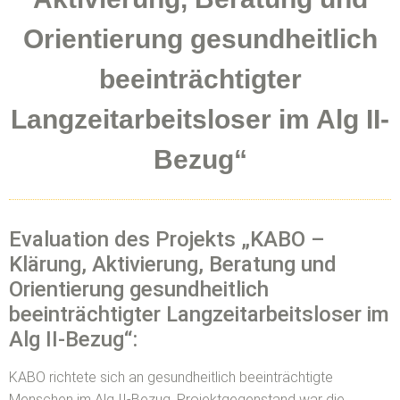
Orientierung gesundheitlich
beeinträchtigter
Langzeitarbeitsloser im Alg II-
Bezug“
Evaluation des Projekts „KABO –
Klärung, Aktivierung, Beratung und
Orientierung gesundheitlich
beeinträchtigter Langzeitarbeitsloser im
Alg II-Bezug“:
KABO richtete sich an gesundheitlich beeinträchtigte
Menschen im Alg II-Bezug. Projektgegenstand war die