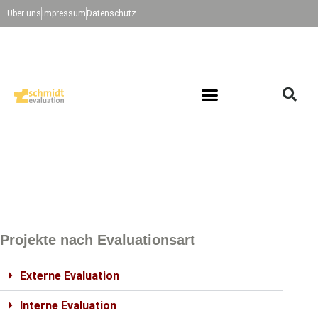
Über uns
Impressum
Datenschutz
Projekte nach Evaluationsart
Externe Evaluation
Interne Evaluation