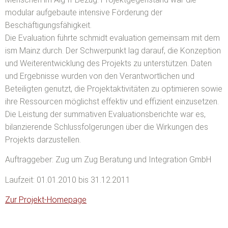
modular aufgebaute intensive Förderung der
Beschäftigungsfähigkeit.
Die Evaluation führte schmidt evaluation gemeinsam mit dem
ism Mainz durch. Der Schwerpunkt lag darauf, die Konzeption
und Weiterentwicklung des Projekts zu unterstützen. Daten
und Ergebnisse wurden von den Verantwortlichen und
Beteiligten genutzt, die Projektaktivitäten zu optimieren sowie
ihre Ressourcen möglichst effektiv und effizient einzusetzen.
Die Leistung der summativen Evaluationsberichte war es,
bilanzierende Schlussfolgerungen über die Wirkungen des
Projekts darzustellen.
Auftraggeber: Zug um Zug Beratung und Integration GmbH
Laufzeit: 01.01.2010 bis 31.12.2011
Zur Projekt-Homepage