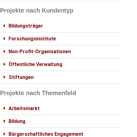
Projekte nach Kundentyp
Bildungsträger
Forschungsinstitute
Non-Profit-Organisationen
Öffentliche Verwaltung
Stiftungen
Projekte nach Themenfeld
Arbeitsmarkt
Bildung
Bürgerschaftliches Engagement