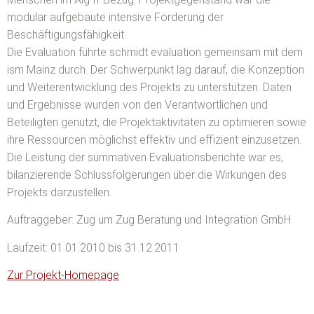
modular aufgebaute intensive Förderung der
Beschäftigungsfähigkeit.
Die Evaluation führte schmidt evaluation gemeinsam mit dem
ism Mainz durch. Der Schwerpunkt lag darauf, die Konzeption
und Weiterentwicklung des Projekts zu unterstützen. Daten
und Ergebnisse wurden von den Verantwortlichen und
Beteiligten genutzt, die Projektaktivitäten zu optimieren sowie
ihre Ressourcen möglichst effektiv und effizient einzusetzen.
Die Leistung der summativen Evaluationsberichte war es,
bilanzierende Schlussfolgerungen über die Wirkungen des
Projekts darzustellen.
Auftraggeber: Zug um Zug Beratung und Integration GmbH
Laufzeit: 01.01.2010 bis 31.12.2011
Zur Projekt-Homepage