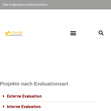
Über uns
Impressum
Datenschutz
Projekte nach Evaluationsart
Externe Evaluation
Interne Evaluation