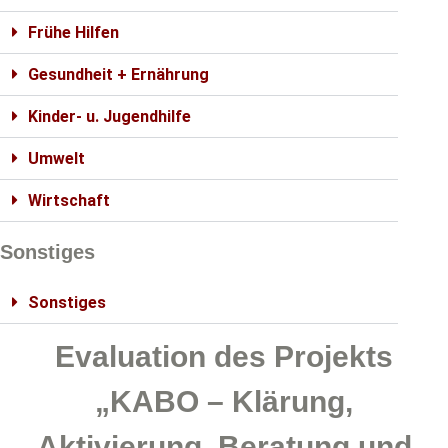
Frühe Hilfen
Gesundheit + Ernährung
Kinder- u. Jugendhilfe
Umwelt
Wirtschaft
Sonstiges
Sonstiges
Evaluation des Projekts
„KABO – Klärung,
Aktivierung, Beratung und