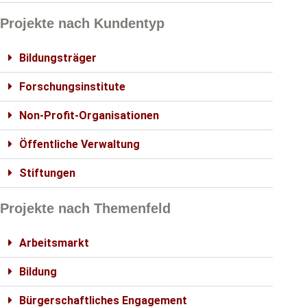
Projekte nach Kundentyp
Bildungsträger
Forschungsinstitute
Non-Profit-Organisationen
Öffentliche Verwaltung
Stiftungen
Projekte nach Themenfeld
Arbeitsmarkt
Bildung
Bürgerschaftliches Engagement