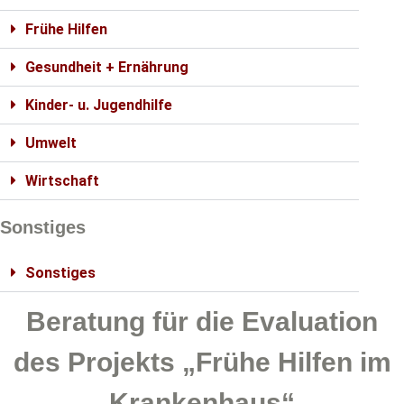
Frühe Hilfen
Gesundheit + Ernährung
Kinder- u. Jugendhilfe
Umwelt
Wirtschaft
Sonstiges
Sonstiges
Beratung für die Evaluation
des Projekts „Frühe Hilfen im
Krankenhaus“