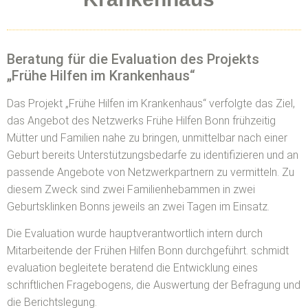
Beratung für die Evaluation des Projekts
„Frühe Hilfen im Krankenhaus“
Das Projekt „Frühe Hilfen im Krankenhaus“ verfolgte das Ziel,
das Angebot des Netzwerks Frühe Hilfen Bonn frühzeitig
Mütter und Familien nahe zu bringen, unmittelbar nach einer
Geburt bereits Unterstützungsbedarfe zu identifizieren und an
passende Angebote von Netzwerkpartnern zu vermitteln. Zu
diesem Zweck sind zwei Familienhebammen in zwei
Geburtsklinken Bonns jeweils an zwei Tagen im Einsatz.
Die Evaluation wurde hauptverantwortlich intern durch
Mitarbeitende der Frühen Hilfen Bonn durchgeführt. schmidt
evaluation begleitete beratend die Entwicklung eines
schriftlichen Fragebogens, die Auswertung der Befragung und
die Berichtslegung.