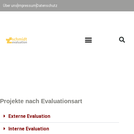
Über uns
Impressum
Datenschutz
Projekte nach Evaluationsart
Externe Evaluation
Interne Evaluation