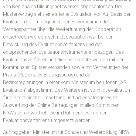
von Regionalen Bildungsnetzwerken abgeschlossen. Der
Mustervertrag sieht eine interne Evaluation vor. Auf Basis der
Evaluation soll im gegenseitigen Einvernehmen der
Vertragspartner über die Weiterführung der Kooperation
entschieden werden. schmidt evaluation war bei der
Entwicklung des Evaluationsverfahrens und der
entsprechenden Evaluationsinstrumente einbezogen. Das
Evaluationsverfahren und die -instrumente wurden mit den
Kommunalen Spitzenverbänden sowie mit Vertretungen der
Praxis (Regionales Bildungsbüros) und der
Bezirksregierungen in einer vom Ministerium berufenen „AG
Evaluation“ abgestimmt. Des Weiteren ist schmidt evaluation
für die technische Umsetzung und adressatengerechte
Auswertung der Online-Befragungen in allen Kommunen
NRWs verantwortlich, die im Rahmen des internen
Evaluationsverfahrens umgesetzt werden.
Auftraggeber: Ministerium für Schule und Weiterbildung NRW