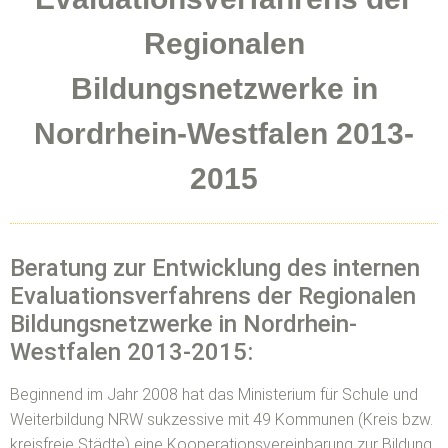
Regionalen
Bildungsnetzwerke in
Nordrhein-Westfalen 2013-
2015
Beratung zur Entwicklung des internen
Evaluationsverfahrens der Regionalen
Bildungsnetzwerke in Nordrhein-
Westfalen 2013-2015:
Beginnend im Jahr 2008 hat das Ministerium für Schule und
Weiterbildung NRW sukzessive mit 49 Kommunen (Kreis bzw.
kreisfreie Städte) eine Kooperationsvereinbarung zur Bildung