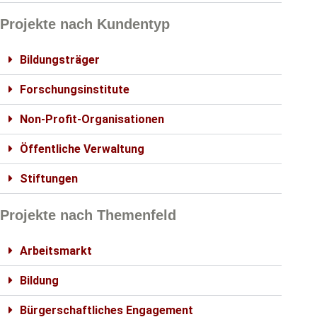
Projekte nach Kundentyp
Bildungsträger
Forschungsinstitute
Non-Profit-Organisationen
Öffentliche Verwaltung
Stiftungen
Projekte nach Themenfeld
Arbeitsmarkt
Bildung
Bürgerschaftliches Engagement