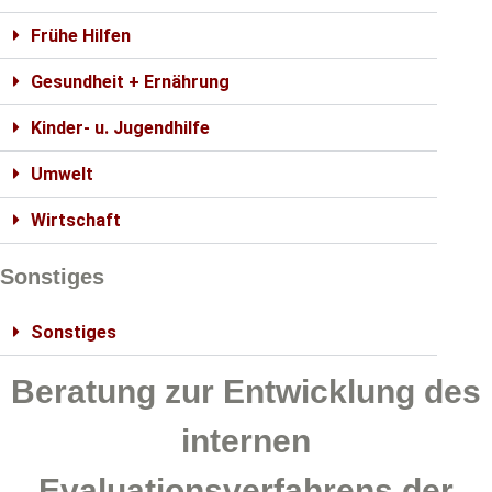
Frühe Hilfen
Gesundheit + Ernährung
Kinder- u. Jugendhilfe
Umwelt
Wirtschaft
Sonstiges
Sonstiges
Beratung zur Entwicklung des
internen
Evaluationsverfahrens der