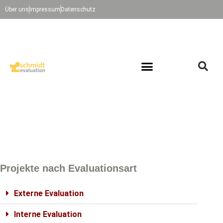
Über uns
Impressum
Datenschutz
Projekte nach Evaluationsart
Externe Evaluation
Interne Evaluation