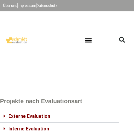
Über uns
Impressum
Datenschutz
Projekte nach Evaluationsart
Externe Evaluation
Interne Evaluation