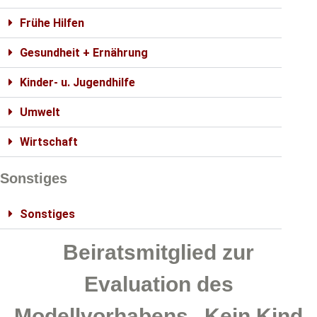
Frühe Hilfen
Gesundheit + Ernährung
Kinder- u. Jugendhilfe
Umwelt
Wirtschaft
Sonstiges
Sonstiges
Beiratsmitglied zur
Evaluation des
Modellvorhabens „Kein Kind