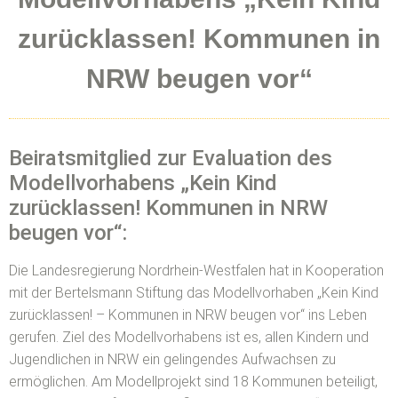
zurücklassen! Kommunen in
NRW beugen vor“
Beiratsmitglied zur Evaluation des
Modellvorhabens „Kein Kind
zurücklassen! Kommunen in NRW
beugen vor“:
Die Landesregierung Nordrhein-Westfalen hat in Kooperation
mit der Bertelsmann Stiftung das Modellvorhaben „Kein Kind
zurücklassen! – Kommunen in NRW beugen vor“ ins Leben
gerufen. Ziel des Modellvorhabens ist es, allen Kindern und
Jugendlichen in NRW ein gelingendes Aufwachsen zu
ermöglichen. Am Modellprojekt sind 18 Kommunen beteiligt,