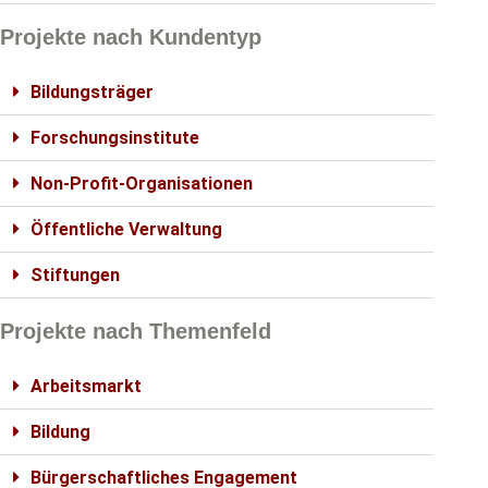
Projekte nach Kundentyp
Bildungsträger
Forschungsinstitute
Non-Profit-Organisationen
Öffentliche Verwaltung
Stiftungen
Projekte nach Themenfeld
Arbeitsmarkt
Bildung
Bürgerschaftliches Engagement