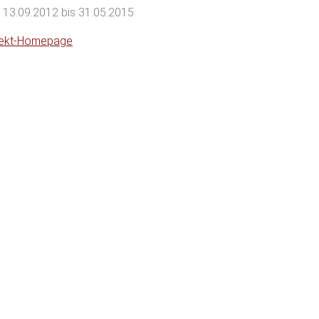
: 13.09.2012 bis 31.05.2015
jekt-Homepage