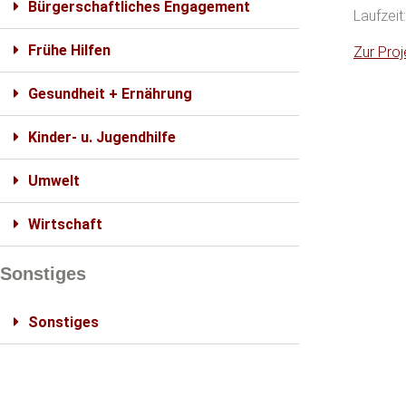
Bürgerschaftliches Engagement
Laufzeit
Frühe Hilfen
Zur Pro
Gesundheit + Ernährung
Kinder- u. Jugendhilfe
Umwelt
Wirtschaft
Sonstiges
Sonstiges