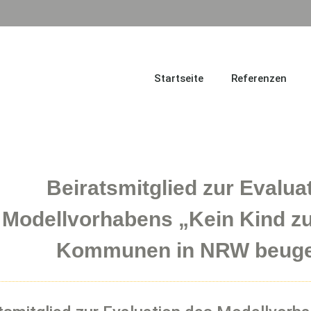
Startseite
Referenzen
Beiratsmitglied zur Evalua
Modellvorhabens „Kein Kind z
Kommunen in NRW beuge