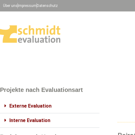
Über uns
Impressum
Datenschutz
Projekte nach Evaluationsart
Externe Evaluation
Interne Evaluation