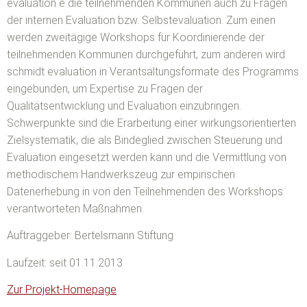
evaluation e die teilnehmenden Kommunen auch zu Fragen
der internen Evaluation bzw. Selbstevaluation. Zum einen
werden zweitägige Workshops für Koordinierende der
teilnehmenden Kommunen durchgeführt, zum anderen wird
schmidt evaluation in Verantsaltungsformate des Programms
eingebunden, um Expertise zu Fragen der
Qualitätsentwicklung und Evaluation einzubringen.
Schwerpunkte sind die Erarbeitung einer wirkungsorientierten
Zielsystematik, die als Bindeglied zwischen Steuerung und
Evaluation eingesetzt werden kann und die Vermittlung von
methodischem Handwerkszeug zur empirischen
Datenerhebung in von den Teilnehmenden des Workshops
verantworteten Maßnahmen.
Auftraggeber: Bertelsmann Stiftung
Laufzeit: seit 01.11.2013
Zur Projekt-Homepage