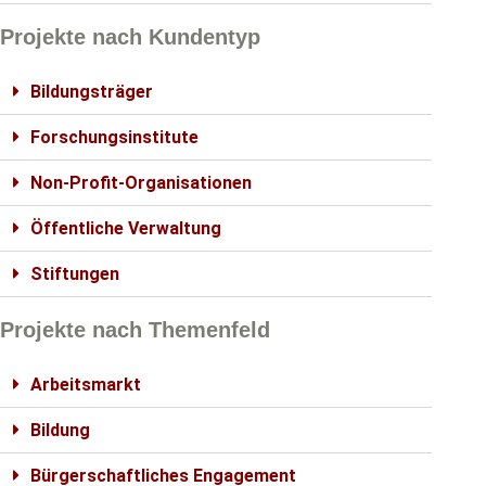
Projekte nach Kundentyp
Bildungsträger
Forschungsinstitute
Non-Profit-Organisationen
Öffentliche Verwaltung
Stiftungen
Projekte nach Themenfeld
Arbeitsmarkt
Bildung
Bürgerschaftliches Engagement