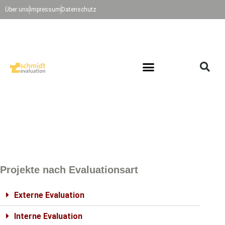
Über uns
Impressum
Datenschutz
Projekte nach Evaluationsart
Externe Evaluation
Interne Evaluation