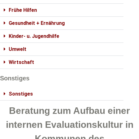
Frühe Hilfen
Gesundheit + Ernährung
Kinder- u. Jugendhilfe
Umwelt
Wirtschaft
Sonstiges
Sonstiges
Beratung zum Aufbau einer
internen Evaluationskultur in
Kommunen des