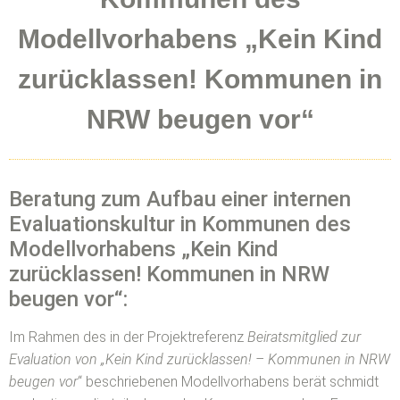
Modellvorhabens „Kein Kind
zurücklassen! Kommunen in
NRW beugen vor“
Beratung zum Aufbau einer internen
Evaluationskultur in Kommunen des
Modellvorhabens „Kein Kind
zurücklassen! Kommunen in NRW
beugen vor“:
Im Rahmen des in der Projektreferenz
Beiratsmitglied zur
Evaluation von „Kein Kind zurücklassen! – Kommunen in NRW
beugen vor
“ beschriebenen Modellvorhabens berät schmidt