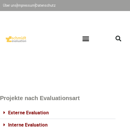
Über uns
Impressum
Datenschutz
Projekte nach Evaluationsart
Externe Evaluation
Interne Evaluation