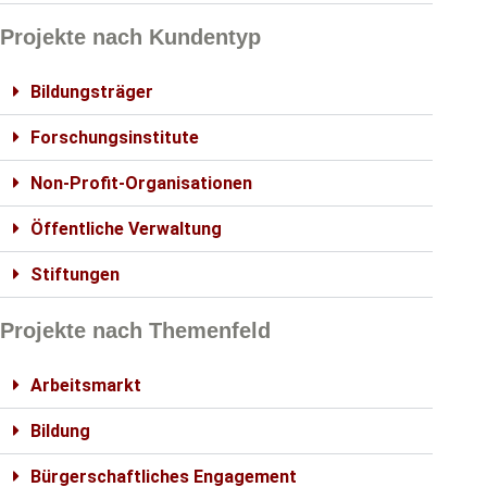
Projekte nach Kundentyp
Bildungsträger
Forschungsinstitute
Non-Profit-Organisationen
Öffentliche Verwaltung
Stiftungen
Projekte nach Themenfeld
Arbeitsmarkt
Bildung
Bürgerschaftliches Engagement