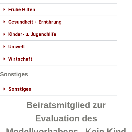
Frühe Hilfen
Gesundheit + Ernährung
Kinder- u. Jugendhilfe
Umwelt
Wirtschaft
Sonstiges
Sonstiges
Beiratsmitglied zur
Evaluation des
Modellvorhabens „Kein Kind