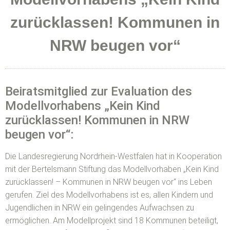
zurücklassen! Kommunen in
NRW beugen vor“
Beiratsmitglied zur Evaluation des
Modellvorhabens „Kein Kind
zurücklassen! Kommunen in NRW
beugen vor“:
Die Landesregierung Nordrhein-Westfalen hat in Kooperation
mit der Bertelsmann Stiftung das Modellvorhaben „Kein Kind
zurücklassen! – Kommunen in NRW beugen vor“ ins Leben
gerufen. Ziel des Modellvorhabens ist es, allen Kindern und
Jugendlichen in NRW ein gelingendes Aufwachsen zu
ermöglichen. Am Modellprojekt sind 18 Kommunen beteiligt,