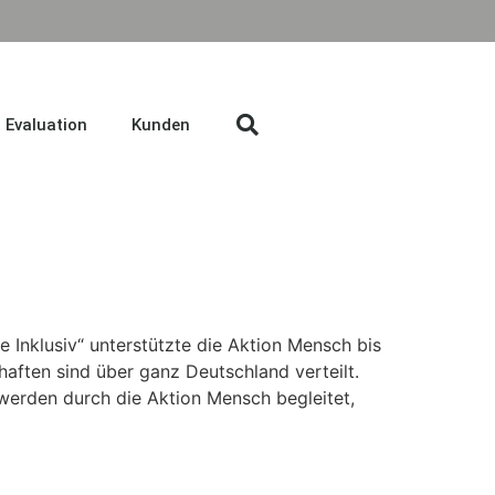
Evaluation
Kunden
Inklusiv“ unterstützte die Aktion Mensch bis
ften sind über ganz Deutschland verteilt.
werden durch die Aktion Mensch begleitet,