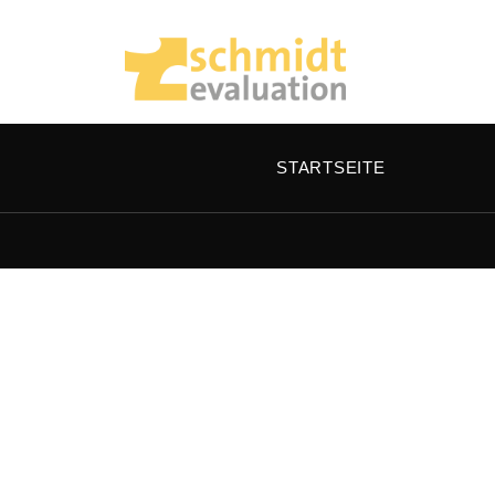
STARTSEITE