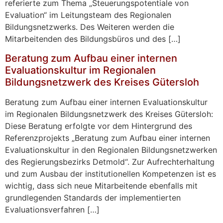
referierte zum Thema „Steuerungspotentiale von
Evaluation“ im Leitungsteam des Regionalen
Bildungsnetzwerks. Des Weiteren werden die
Mitarbeitenden des Bildungsbüros und des […]
Beratung zum Aufbau einer internen
Evaluationskultur im Regionalen
Bildungsnetzwerk des Kreises Gütersloh
Beratung zum Aufbau einer internen Evaluationskultur
im Regionalen Bildungsnetzwerk des Kreises Gütersloh:
Diese Beratung erfolgte vor dem Hintergrund des
Referenzprojekts „Beratung zum Aufbau einer internen
Evaluationskultur in den Regionalen Bildungsnetzwerken
des Regierungsbezirks Detmold“. Zur Aufrechterhaltung
und zum Ausbau der institutionellen Kompetenzen ist es
wichtig, dass sich neue Mitarbeitende ebenfalls mit
grundlegenden Standards der implementierten
Evaluationsverfahren […]