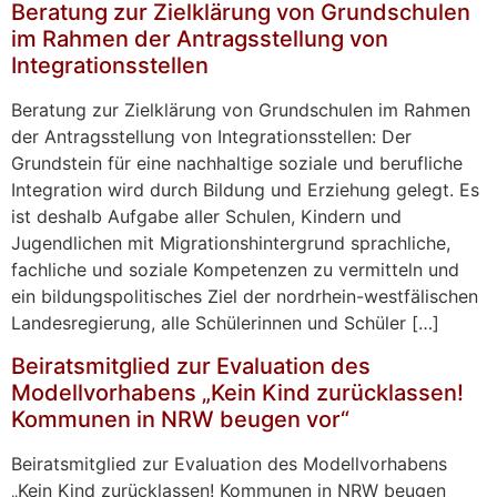
Beratung zur Zielklärung von Grundschulen
im Rahmen der Antragsstellung von
Integrationsstellen
Beratung zur Zielklärung von Grundschulen im Rahmen
der Antragsstellung von Integrationsstellen: Der
Grundstein für eine nachhaltige soziale und berufliche
Integration wird durch Bildung und Erziehung gelegt. Es
ist deshalb Aufgabe aller Schulen, Kindern und
Jugendlichen mit Migrationshintergrund sprachliche,
fachliche und soziale Kompetenzen zu vermitteln und
ein bildungspolitisches Ziel der nordrhein-westfälischen
Landesregierung, alle Schülerinnen und Schüler […]
Beiratsmitglied zur Evaluation des
Modellvorhabens „Kein Kind zurücklassen!
Kommunen in NRW beugen vor“
Beiratsmitglied zur Evaluation des Modellvorhabens
„Kein Kind zurücklassen! Kommunen in NRW beugen