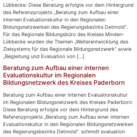
Lübbecke: Diese Beratung erfolgte vor dem Hintergrund
des Referenzprojekts „Beratung zum Aufbau einer
internen Evaluationskultur in den Regionalen
Bildungsnetzwerken des Regierungsbezirks Detmold“.
Für das Regionale Bildungsbüro des Kreises Minden-
Lübbecke wurden die Themen „Weiterentwicklung des
Zielsystems für das Regionale Bildungsnetzwerk“ sowie
„Begleitung und Evaluation von […]
Beratung zum Aufbau einer internen
Evaluationskultur im Regionalen
Bildungsnetzwerk des Kreises Paderborn
Beratung zum Aufbau einer internen Evaluationskultur
im Regionalen Bildungsnetzwerk des Kreises Paderborn:
Diese Beratung erfolgte vor dem Hintergrund des
Referenzprojekts „Beratung zum Aufbau einer internen
Evaluationskultur in den Regionalen Bildungsnetzwerken
des Regierungsbezirks Detmold“. schmidt evaluation