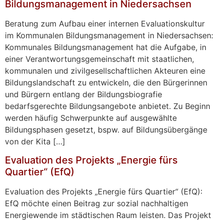
Bildungsmanagement in Niedersachsen
Beratung zum Aufbau einer internen Evaluationskultur
im Kommunalen Bildungsmanagement in Niedersachsen:
Kommunales Bildungsmanagement hat die Aufgabe, in
einer Verantwortungsgemeinschaft mit staatlichen,
kommunalen und zivilgesellschaftlichen Akteuren eine
Bildungslandschaft zu entwickeln, die den Bürgerinnen
und Bürgern entlang der Bildungsbiografie
bedarfsgerechte Bildungsangebote anbietet. Zu Beginn
werden häufig Schwerpunkte auf ausgewählte
Bildungsphasen gesetzt, bspw. auf Bildungsübergänge
von der Kita […]
Evaluation des Projekts „Energie fürs
Quartier“ (EfQ)
Evaluation des Projekts „Energie fürs Quartier“ (EfQ):
EfQ möchte einen Beitrag zur sozial nachhaltigen
Energiewende im städtischen Raum leisten. Das Projekt