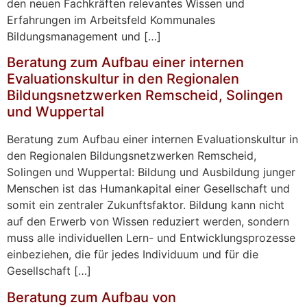
den neuen Fachkräften relevantes Wissen und
Erfahrungen im Arbeitsfeld Kommunales
Bildungsmanagement und […]
Beratung zum Aufbau einer internen
Evaluationskultur in den Regionalen
Bildungsnetzwerken Remscheid, Solingen
und Wuppertal
Beratung zum Aufbau einer internen Evaluationskultur in
den Regionalen Bildungsnetzwerken Remscheid,
Solingen und Wuppertal: Bildung und Ausbildung junger
Menschen ist das Humankapital einer Gesellschaft und
somit ein zentraler Zukunftsfaktor. Bildung kann nicht
auf den Erwerb von Wissen reduziert werden, sondern
muss alle individuellen Lern- und Entwicklungsprozesse
einbeziehen, die für jedes Individuum und für die
Gesellschaft […]
Beratung zum Aufbau von