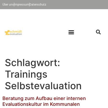
Über uns
Impressum
Datenschutz
Schlagwort:
Trainings
Selbstevaluation
Beratung zum Aufbau einer internen
Evaluationskultur im Kommunalen