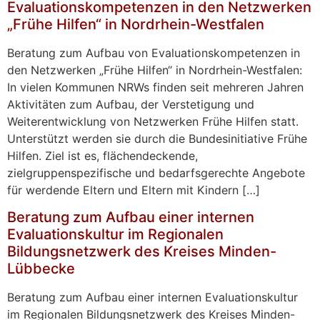
Evaluationskompetenzen in den Netzwerken
„Frühe Hilfen“ in Nordrhein-Westfalen
Beratung zum Aufbau von Evaluationskompetenzen in
den Netzwerken „Frühe Hilfen“ in Nordrhein-Westfalen:
In vielen Kommunen NRWs finden seit mehreren Jahren
Aktivitäten zum Aufbau, der Verstetigung und
Weiterentwicklung von Netzwerken Frühe Hilfen statt.
Unterstützt werden sie durch die Bundesinitiative Frühe
Hilfen. Ziel ist es, flächendeckende,
zielgruppenspezifische und bedarfsgerechte Angebote
für werdende Eltern und Eltern mit Kindern […]
Beratung zum Aufbau einer internen
Evaluationskultur im Regionalen
Bildungsnetzwerk des Kreises Minden-
Lübbecke
Beratung zum Aufbau einer internen Evaluationskultur
im Regionalen Bildungsnetzwerk des Kreises Minden-