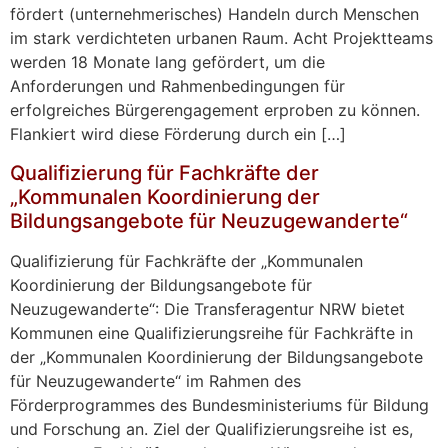
fördert (unternehmerisches) Handeln durch Menschen
im stark verdichteten urbanen Raum. Acht Projektteams
werden 18 Monate lang gefördert, um die
Anforderungen und Rahmenbedingungen für
erfolgreiches Bürgerengagement erproben zu können.
Flankiert wird diese Förderung durch ein […]
Qualifizierung für Fachkräfte der
„Kommunalen Koordinierung der
Bildungsangebote für Neuzugewanderte“
Qualifizierung für Fachkräfte der „Kommunalen
Koordinierung der Bildungsangebote für
Neuzugewanderte“: Die Transferagentur NRW bietet
Kommunen eine Qualifizierungsreihe für Fachkräfte in
der „Kommunalen Koordinierung der Bildungsangebote
für Neuzugewanderte“ im Rahmen des
Förderprogrammes des Bundesministeriums für Bildung
und Forschung an. Ziel der Qualifizierungsreihe ist es,