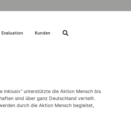
Evaluation
Kunden
Inklusiv“ unterstützte die Aktion Mensch bis
ften sind über ganz Deutschland verteilt.
werden durch die Aktion Mensch begleitet,