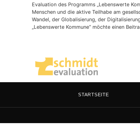
Evaluation des Programms „Lebenswerte Ko
Menschen und die aktive Teilhabe am gesells
Wandel, der Globalisierung, der Digitalisie
„Lebenswerte Kommune“ möchte einen Beitrag
STARTSEITE