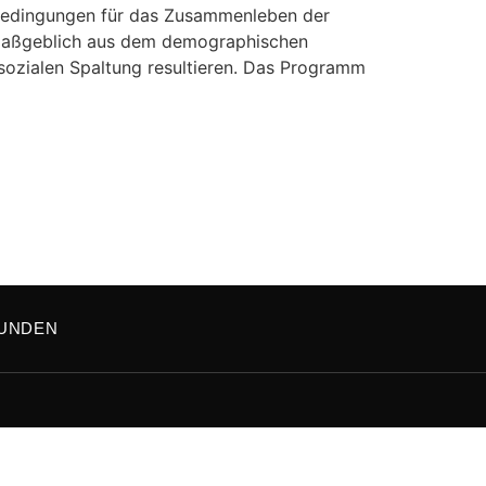
edingungen für das Zusammenleben der
e maßgeblich aus dem demographischen
sozialen Spaltung resultieren. Das Programm
UNDEN